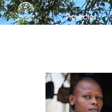
Proyectos